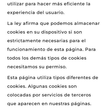
utilizar para hacer más eficiente la
experiencia del usuario.
La ley afirma que podemos almacenar
cookies en su dispositivo si son
estrictamente necesarias para el
funcionamiento de esta página. Para
todos los demás tipos de cookies
necesitamos su permiso.
Esta página utiliza tipos diferentes de
cookies. Algunas cookies son
colocadas por servicios de terceros
que aparecen en nuestras páginas.