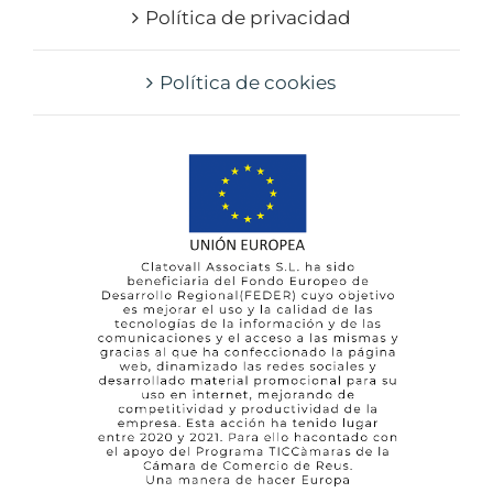
Política de privacidad
Política de cookies