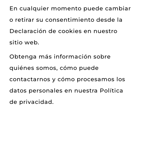
En cualquier momento puede cambiar
o retirar su consentimiento desde la
Declaración de cookies en nuestro
sitio web.
Obtenga más información sobre
quiénes somos, cómo puede
contactarnos y cómo procesamos los
datos personales en nuestra Política
de privacidad.