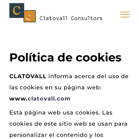
Skip
to
content
Política de cookies
CLATOVALL
informa acerca del uso de
las cookies en su página web:
www.
clatovall.com
Esta página web usa cookies. Las
cookies de este sitio web se usan para
personalizar el contenido y los