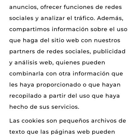
anuncios, ofrecer funciones de redes
sociales y analizar el tráfico. Además,
compartimos información sobre el uso
que haga del sitio web con nuestros
partners de redes sociales, publicidad
y análisis web, quienes pueden
combinarla con otra información que
les haya proporcionado o que hayan
recopilado a partir del uso que haya
hecho de sus servicios.
Las cookies son pequeños archivos de
texto que las páginas web pueden