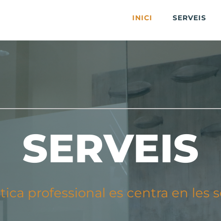
INICI
SERVEIS
SERVEIS
tica professional es centra en les