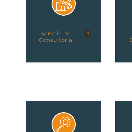
Serveis de
Consultoria