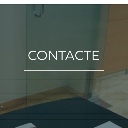
CONTACTE