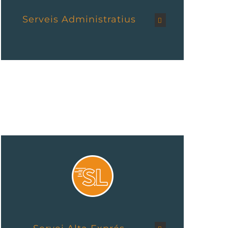
Serveis Administratius