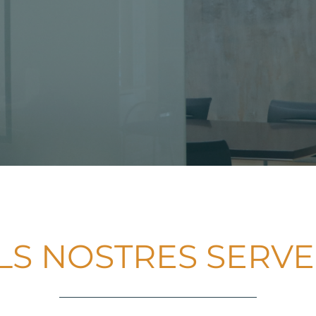
LS NOSTRES SERVE